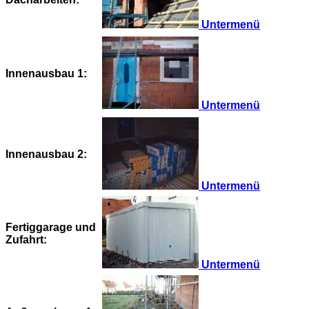
Untermenü
Innenausbau 1:
Untermenü
Innenausbau 2:
Untermenü
Fertiggarage und
Zufahrt:
Untermenü