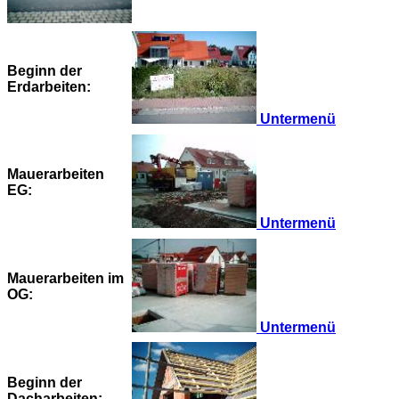
Beginn der
Erdarbeiten:
Untermenü
Mauerarbeiten
EG:
Untermenü
Mauerarbeiten im
OG:
Untermenü
Beginn der
Dacharbeiten: