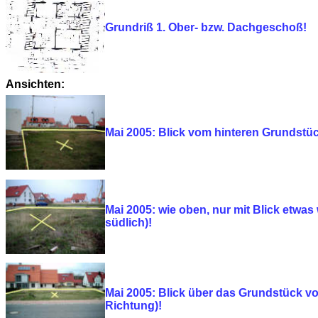
Grundriß 1. Ober- bzw. Dachgeschoß!
Ansichten:
Mai 2005: Blick vom hinteren Grundstüc
Mai 2005: wie oben, nur mit Blick etwas
südlich)!
Mai 2005: Blick über das Grundstück vo
Richtung)!