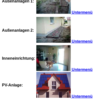
Außenanlagen 1:
Untermenü
Außenanlagen 2:
Untermenü
Inneneinrichtung:
Untermenü
PV-Anlage:
Untermenü