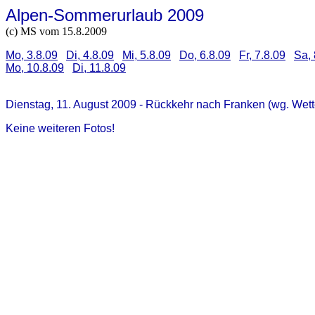
Alpen-Sommerurlaub 2009
(c) MS vom 15.8.2009
Mo, 3.8.09
Di, 4.8.09
Mi, 5.8.09
Do, 6.8.09
Fr, 7.8.09
Sa, 
Mo, 10.8.09
Di, 11.8.09
Dienstag, 11. August 2009 - Rückkehr nach Franken (wg. Wett
Keine weiteren Fotos!