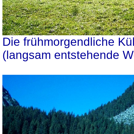
Die frühmorgendliche Küh
(langsam entstehende Wo