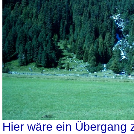
Hier wäre ein Übergang 