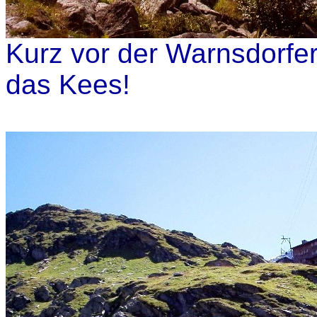
Kurz vor der Warnsdorfer
das Kees!