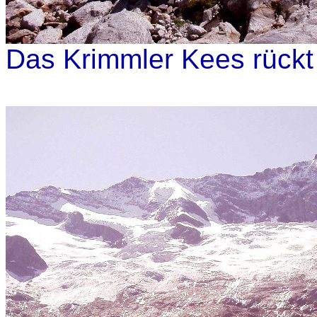
Das Krimmler Kees rückt