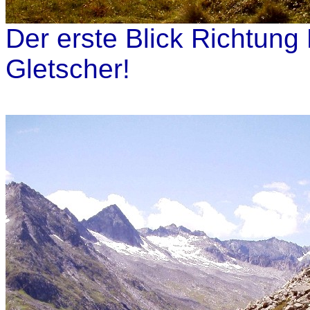
Der erste Blick Richtung
Gletscher!