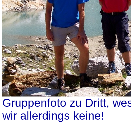
Gruppenfoto zu Dritt, we
wir allerdings keine!