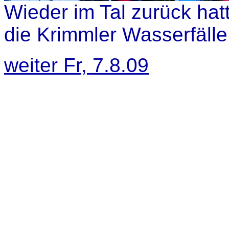
Wieder im Tal zurück hatt
die Krimmler Wasserfälle
weiter Fr, 7.8.09