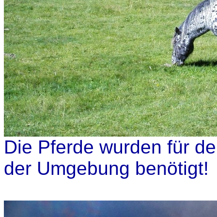
Die Pferde wurden für de
der Umgebung benötigt!