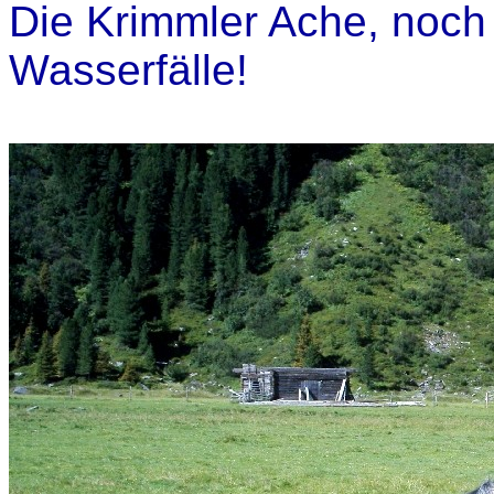
Die Krimmler Ache, noch
Wasserfälle!