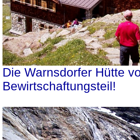
Die Warnsdorfer Hütte vo
Bewirtschaftungsteil!