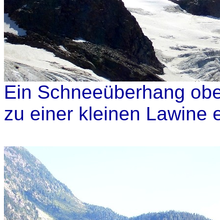
Ein Schneeüberhang ober
zu einer kleinen Lawine 