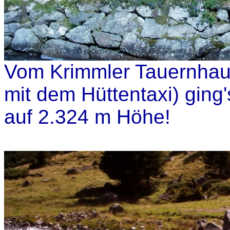
Vom Krimmler Tauernhaus
mit dem Hüttentaxi) ging
auf 2.324 m Höhe!