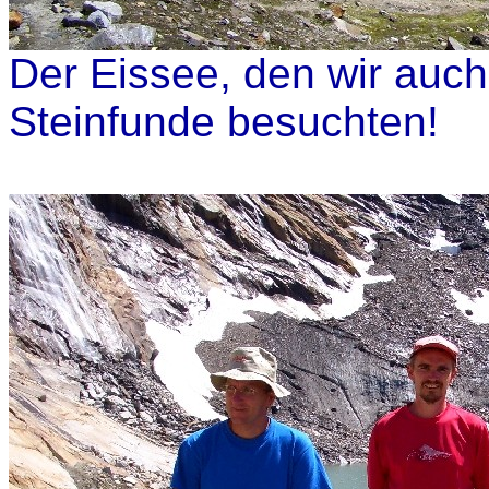
Der Eissee, den wir auc
Steinfunde besuchten!