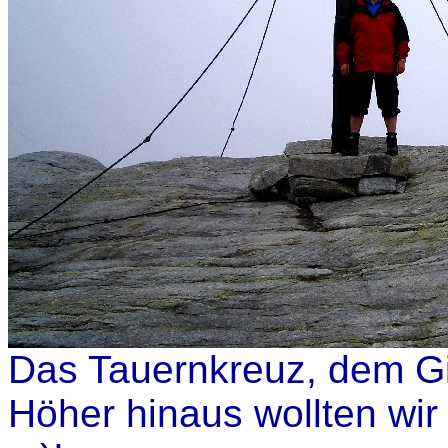
Das Tauernkreuz, dem Gi
Höher hinaus wollten wir