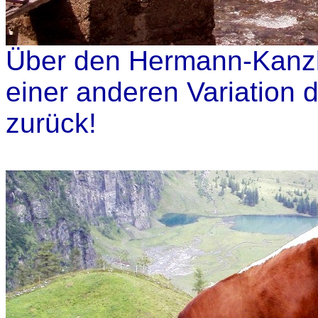
Über den Hermann-Kanzle
einer anderen Variation d
zurück!