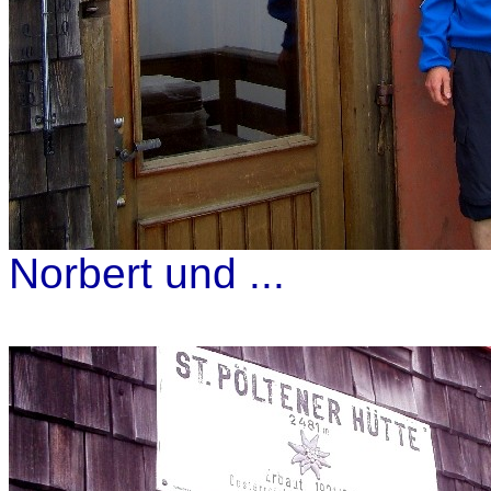
Norbert und ...