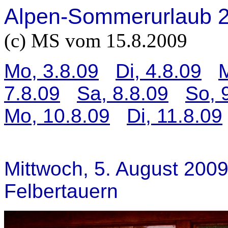
Alpen-Sommerurlaub 
(c) MS vom 15.8.2009
Mo, 3.8.09
Di, 4.8.09
M
7.8.09
Sa, 8.8.09
So, 
Mo, 10.8.09
Di, 11.8.09
Mittwoch, 5. August 2009 -
Felbertauern