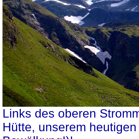
Links des oberen Stromma
Hütte, unserem heutigen 