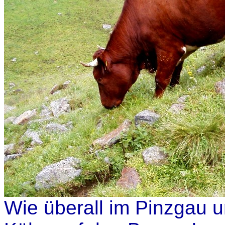
Wie überall im Pinzgau 