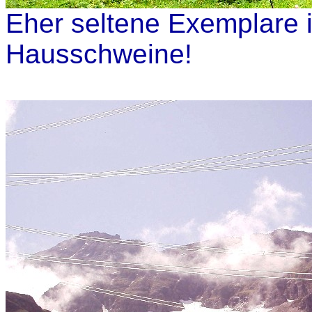
Eher seltene Exemplare 
Hausschweine!