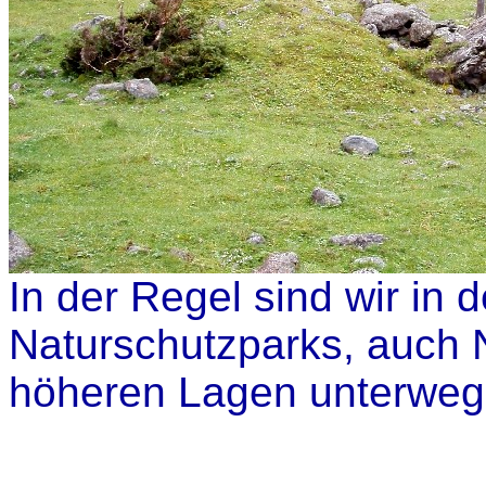
In der Regel sind wir in
Naturschutzparks, auch 
höheren Lagen unterweg