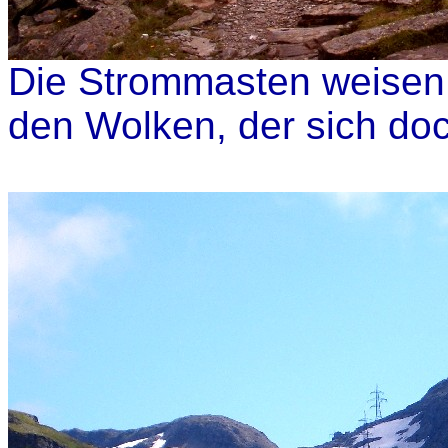
Die Strommasten weisen
den Wolken, der sich doc