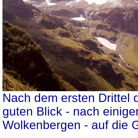
Nach dem ersten Drittel 
guten Blick - nach eini
Wolkenbergen - auf die 