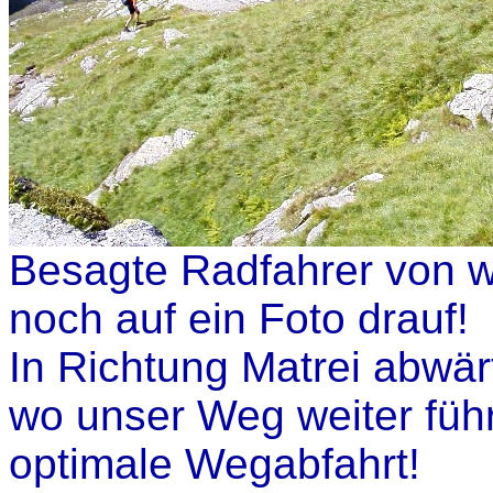
Besagte Radfahrer von w
noch auf ein Foto drauf!
In Richtung Matrei abwärt
wo unser Weg weiter füh
optimale Wegabfahrt!