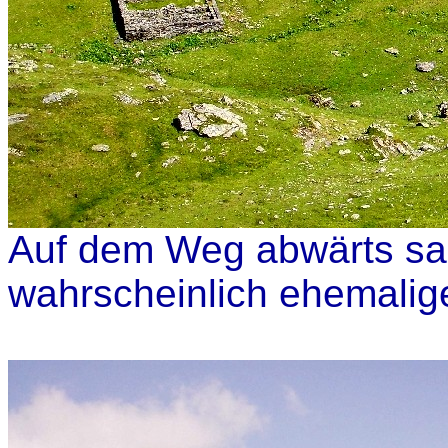
Auf dem Weg abwärts sah
wahrscheinlich ehemalig