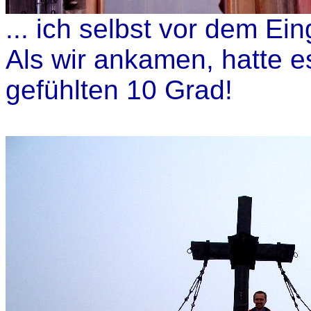
... ich selbst vor dem Ei
Als wir ankamen, hatte e
gefühlten 10 Grad!