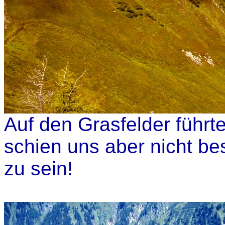
Auf den Grasfelder führte
schien uns aber nicht bes
zu sein!