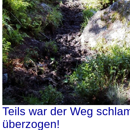
Teils war der Weg schla
überzogen!