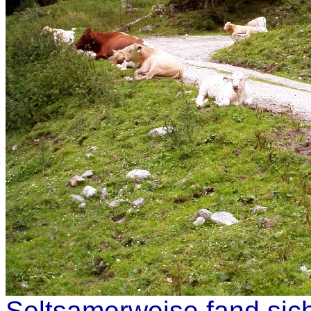
Seltsamerweise fand sich