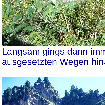
Langsam gings dann immer
ausgesetzten Wegen hin