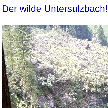
Der wilde Untersulzbach!