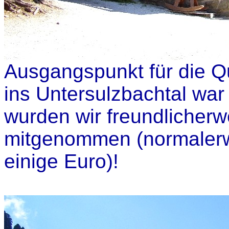
Ausgangspunkt für die 
ins Untersulzbachtal war
wurden wir freundlicher
mitgenommen (normalerwe
einige Euro)!