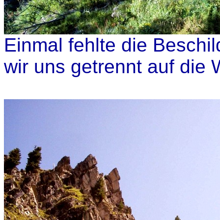
Einmal fehlte die Beschi
wir uns getrennt auf di