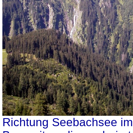
Richtung Seebachsee im 