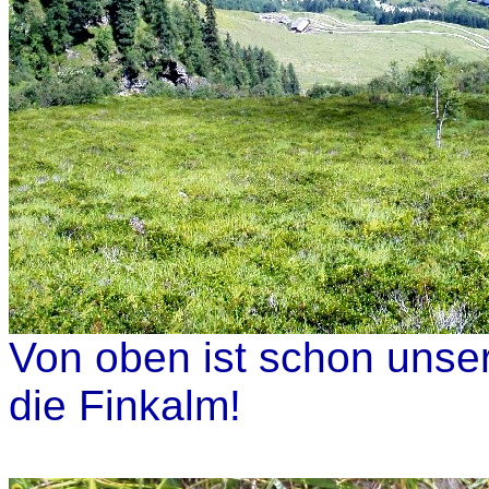
Von oben ist schon unser
die Finkalm!