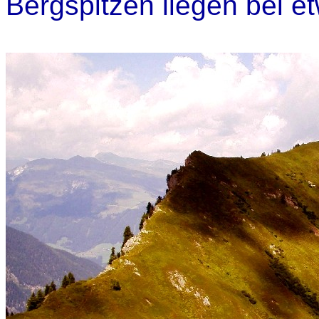
Bergspitzen liegen bei 