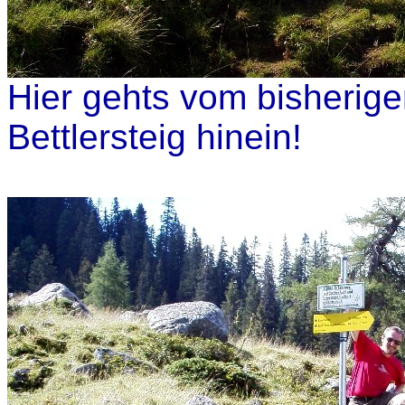
Hier gehts vom bisherig
Bettlersteig hinein!