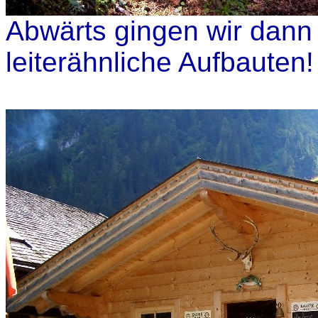
Abwärts gingen wir dann
leiterähnliche Aufbauten!