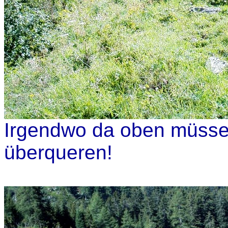
Irgendwo da oben müssen
überqueren!