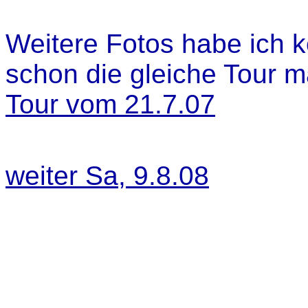
Weitere Fotos habe ich ke
schon die gleiche Tour m
Tour vom 21.7.07
weiter Sa, 9.8.08