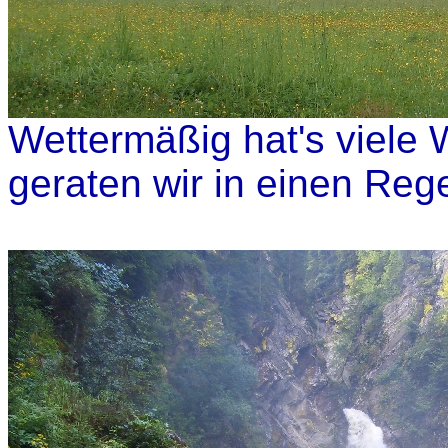
Wettermäßig hat's viele
geraten wir in einen Reg