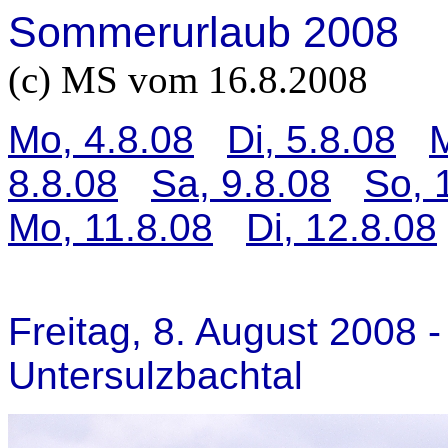
Sommerurlaub 2008
(c) MS vom 16.8.2008
Mo, 4.8.08
Di, 5.8.08
M
8.8.08
Sa, 9.8.08
So, 
Mo, 11.8.08
Di, 12.8.08
Freitag, 8. August 2008 
Untersulzbachtal