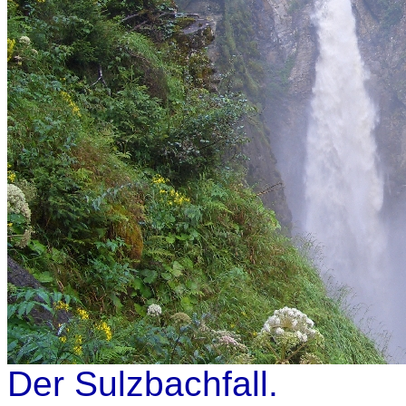
Der Sulzbachfall.